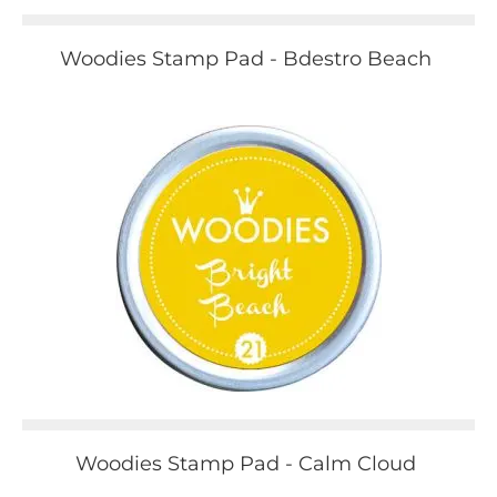
Woodies Stamp Pad - Bdestro Beach
Woodies Stamp Pad - Calm Cloud