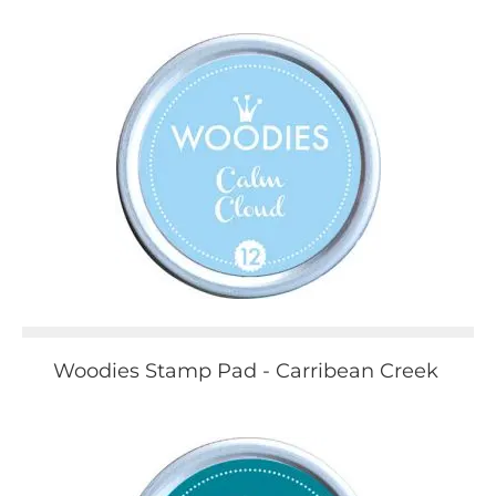
Woodies Stamp Pad - Carribean Creek