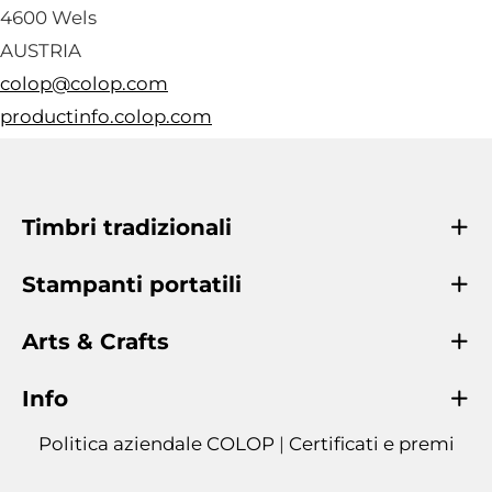
4600 Wels
AUSTRIA
colop@colop.com
productinfo.colop.com
Timbri tradizionali
Stampanti portatili
Arts & Crafts
Info
Politica aziendale COLOP
|
Certificati e premi