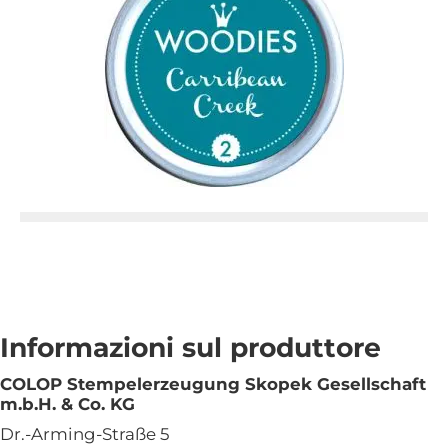
Informazioni sul produttore
COLOP Stempelerzeugung Skopek Gesellschaft
m.b.H. & Co. KG
Dr.-Arming-Straße 5