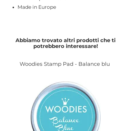
Made in Europe
Abbiamo trovato altri prodotti che ti
potrebbero interessare!
Woodies Stamp Pad - Balance blu