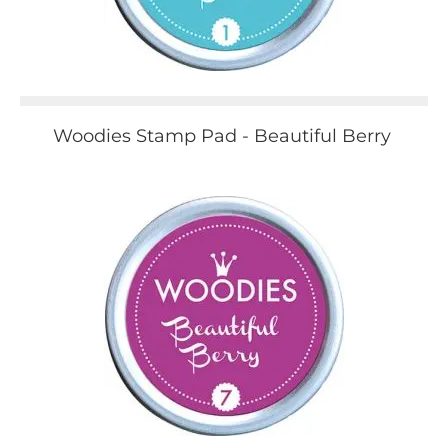
Woodies Stamp Pad - Beautiful Berry