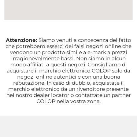
Attenzione:
Siamo venuti a conoscenza del fatto
che potrebbero esserci dei falsi negozi online che
vendono un prodotto simile a e-mark a prezzi
irragionevolmente bassi. Non siamo in alcun
modo affiliati a questi negozi. Consigliamo di
acquistare il marchio elettronico COLOP solo da
negozi online autentici e con una buona
reputazione. In caso di dubbio, acquistate il
marchio elettronico da un rivenditore presente
nel nostro dealer locator o contattate un partner
COLOP nella vostra zona.