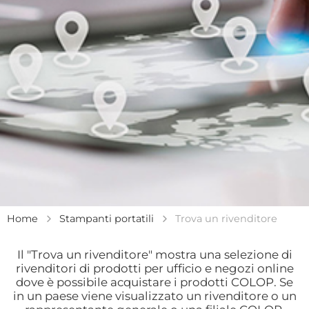
Home
Stampanti portatili
Trova un rivenditore
Il "Trova un rivenditore" mostra una selezione di
rivenditori di prodotti per ufficio e negozi online
dove è possibile acquistare i prodotti COLOP. Se
in un paese viene visualizzato un rivenditore o un