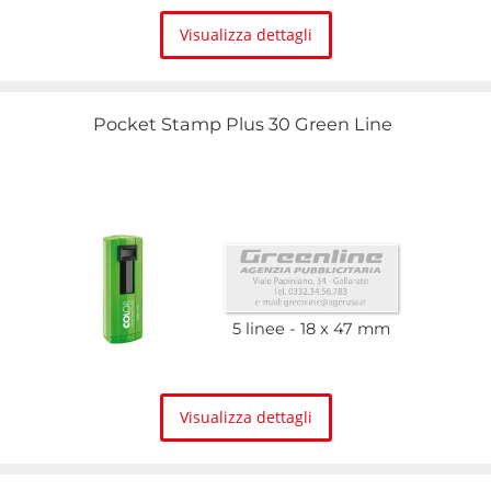
Visualizza dettagli
Pocket Stamp Plus 30 Green Line
5 linee
18 x 47 mm
Visualizza dettagli