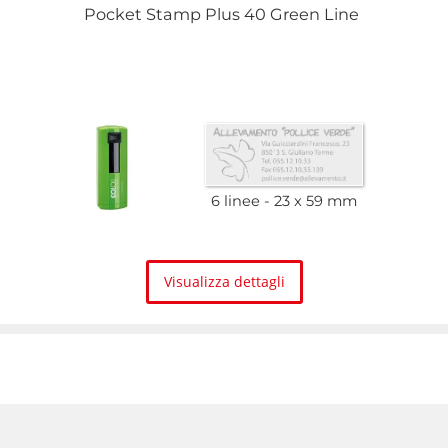
Pocket Stamp Plus 40 Green Line
6 linee
23 x 59 mm
Visualizza dettagli