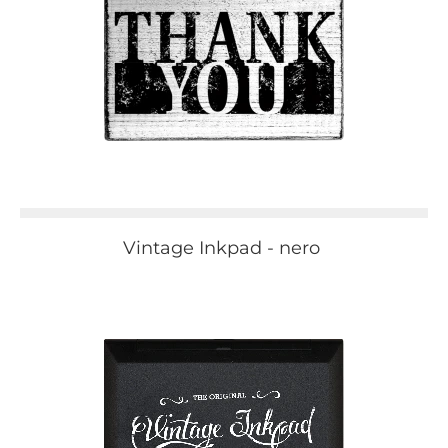
Vintage Inkpad - nero