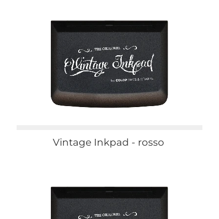
Vintage Inkpad - rosso