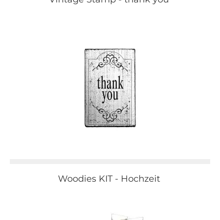
Woodies KIT - Hochzeit