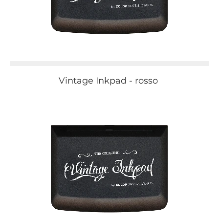
Vintage Inkpad - rosso