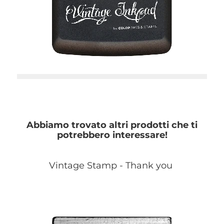
Abbiamo trovato altri prodotti che ti
potrebbero interessare!
Vintage Stamp - Thank you