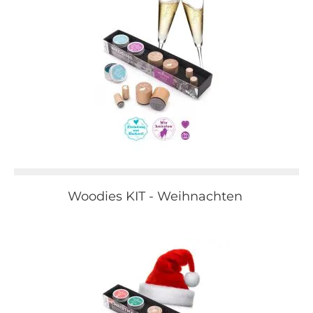
Woodies KIT - Weihnachten