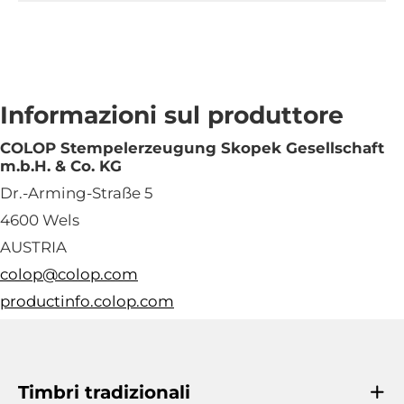
Informazioni sul produttore
COLOP Stempelerzeugung Skopek Gesellschaft
m.b.H. & Co. KG
Dr.-Arming-Straße 5
4600 Wels
AUSTRIA
colop@colop.com
productinfo.colop.com
Timbri tradizionali