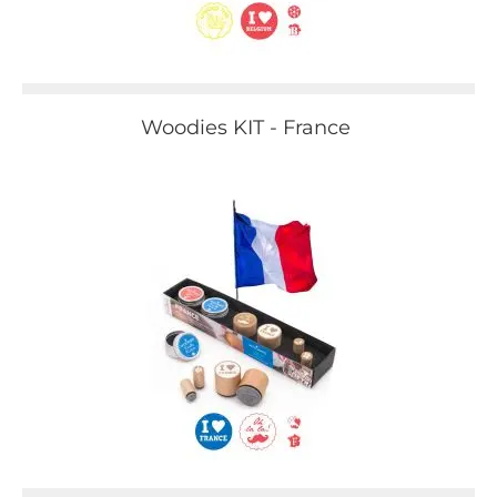
Woodies KIT - France