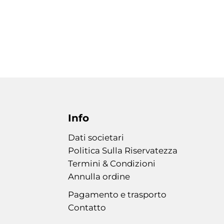
Info
Dati societari
Politica Sulla Riservatezza
Termini & Condizioni
Annulla ordine
Pagamento e trasporto
Contatto