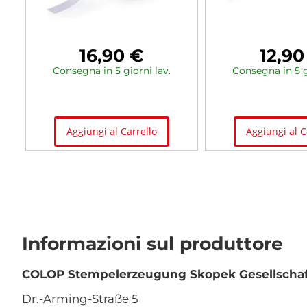
16,90 €
12,90
Consegna in 5 giorni lav.
Consegna in 5 g
Aggiungi al Carrello
Aggiungi al C
Informazioni sul produttore
COLOP Stempelerzeugung Skopek Gesellschaft
Dr.-Arming-Straße 5