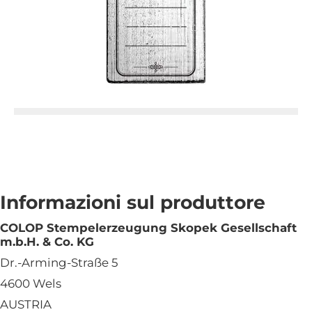
Informazioni sul produttore
COLOP Stempelerzeugung Skopek Gesellschaft
m.b.H. & Co. KG
Dr.-Arming-Straße 5
4600 Wels
AUSTRIA