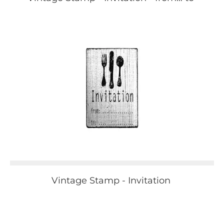
Vintage Stamp - Invitation