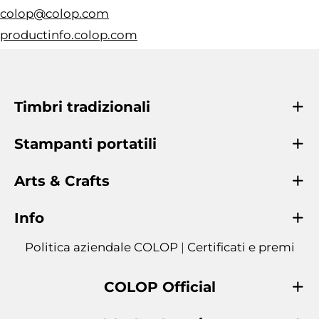
colop@colop.com
productinfo.colop.com
Timbri tradizionali
Stampanti portatili
Arts & Crafts
Info
Politica aziendale COLOP
|
Certificati e premi
COLOP Official