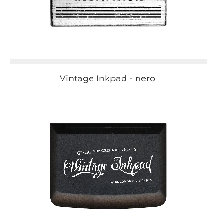
Vintage Inkpad - nero