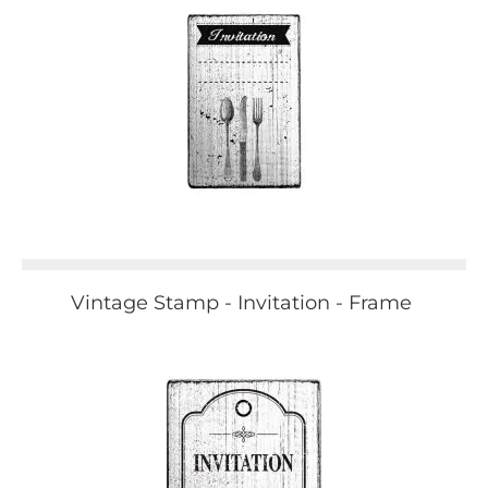
Vintage Stamp - Invitation - Frame