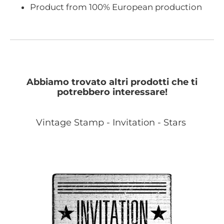
Product from 100% European production
Abbiamo trovato altri prodotti che ti
potrebbero interessare!
Vintage Stamp - Invitation - Stars