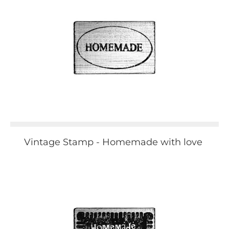
Vintage Stamp - Homemade with love