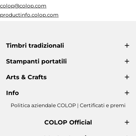
colop@colop.com
productinfo.colop.com
Timbri tradizionali
Stampanti portatili
Arts & Crafts
Info
Politica aziendale COLOP
|
Certificati e premi
COLOP Official