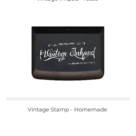
Vintage Stamp - Homemade