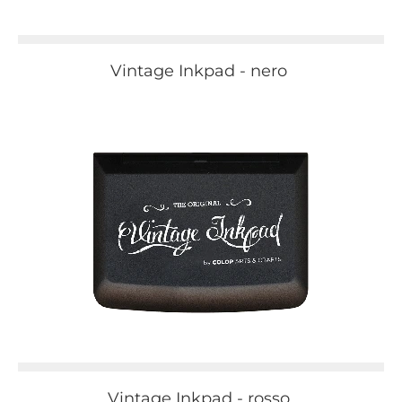
Vintage Inkpad - nero
Vintage Inkpad - rosso