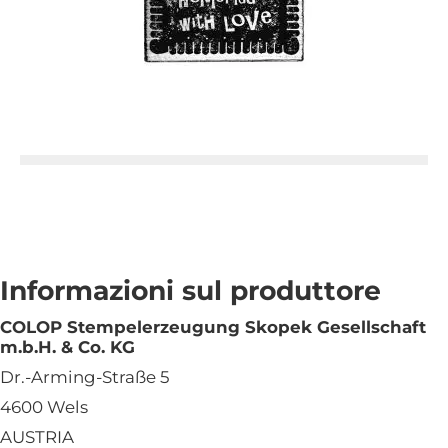
Informazioni sul produttore
COLOP Stempelerzeugung Skopek Gesellschaft
m.b.H. & Co. KG
Dr.-Arming-Straße 5
4600 Wels
AUSTRIA