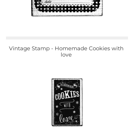
Vintage Stamp - Homemade Cookies with
love