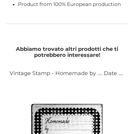
Product from 100% European production
Abbiamo trovato altri prodotti che ti
potrebbero interessare!
Vintage Stamp - Homemade by …. Date ….