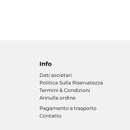
Info
Dati societari
Politica Sulla Riservatezza
Termini & Condizioni
Annulla ordine
Pagamento e trasporto
Contatto