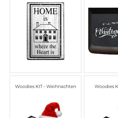
Woodies KIT - Weihnachten
Woodies K