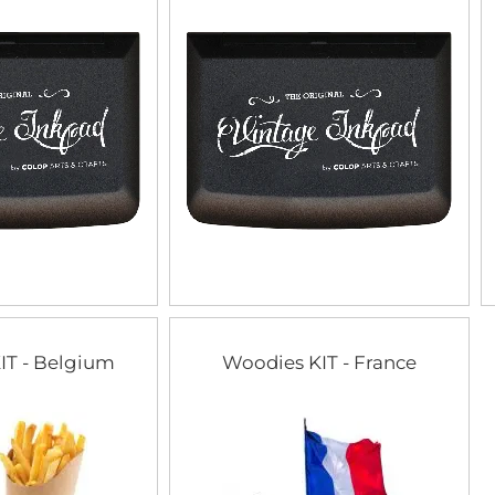
IT - Belgium
Woodies KIT - France