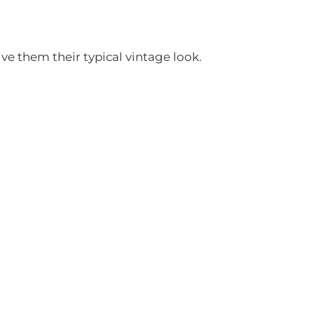
e them their typical vintage look.