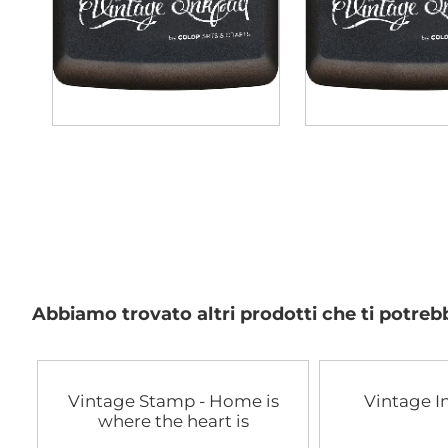
Abbiamo trovato altri prodotti che ti potreb
Vintage Stamp - Home is
Vintage I
where the heart is