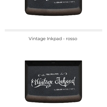
Vintage Inkpad - rosso