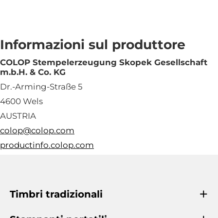
Informazioni sul produttore
COLOP Stempelerzeugung Skopek Gesellschaft
m.b.H. & Co. KG
Dr.-Arming-Straße 5
4600 Wels
AUSTRIA
colop@colop.com
productinfo.colop.com
Timbri tradizionali