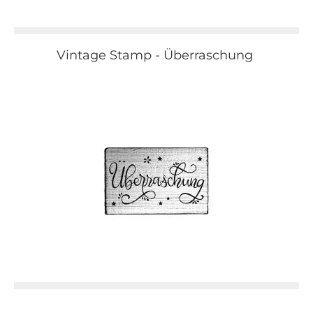
Vintage Stamp - Überraschung