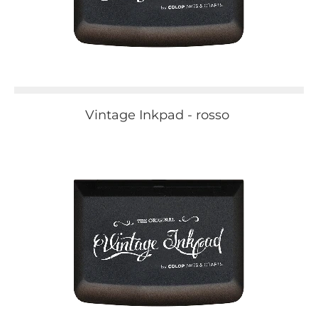
Vintage Inkpad - rosso