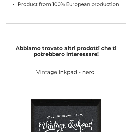
Product from 100% European production
Abbiamo trovato altri prodotti che ti
potrebbero interessare!
Vintage Inkpad - nero