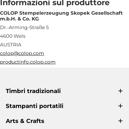
Informazioni sul produttore
COLOP Stempelerzeugung Skopek Gesellschaft
m.b.H. & Co. KG
Dr.-Arming-Straße 5
4600 Wels
AUSTRIA
colop@colop.com
productinfo.colop.com
Timbri tradizionali
Stampanti portatili
Arts & Crafts