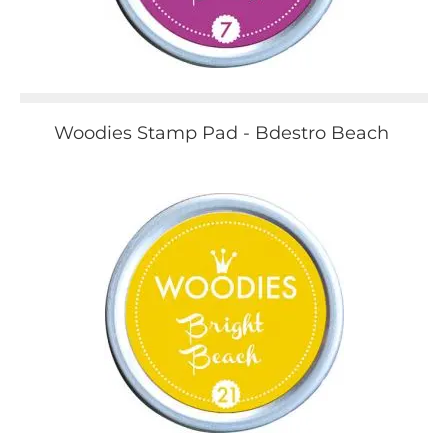
Woodies Stamp Pad - Bdestro Beach