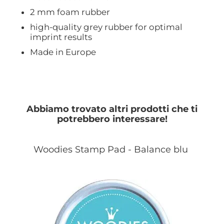
2 mm foam rubber
high-quality grey rubber for optimal
imprint results
Made in Europe
Abbiamo trovato altri prodotti che ti
potrebbero interessare!
Woodies Stamp Pad - Balance blu