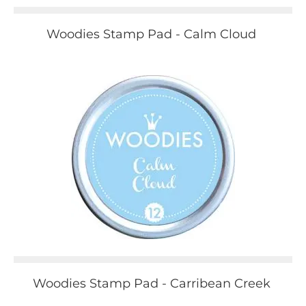
Woodies Stamp Pad - Calm Cloud
Woodies Stamp Pad - Carribean Creek