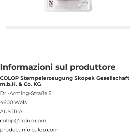
Informazioni sul produttore
COLOP Stempelerzeugung Skopek Gesellschaft
m.b.H. & Co. KG
Dr.-Arming-Straße 5
4600 Wels
AUSTRIA
colop@colop.com
productinfo.colop.com