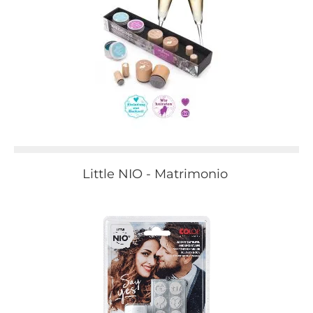
Little NIO - Matrimonio