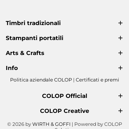
Timbri tradizionali
Stampanti portatili
Arts & Crafts
Info
Politica aziendale COLOP
|
Certificati e premi
COLOP Official
COLOP Creative
© 2026 by
WIRTH & GOFFI
| Powered by COLOP