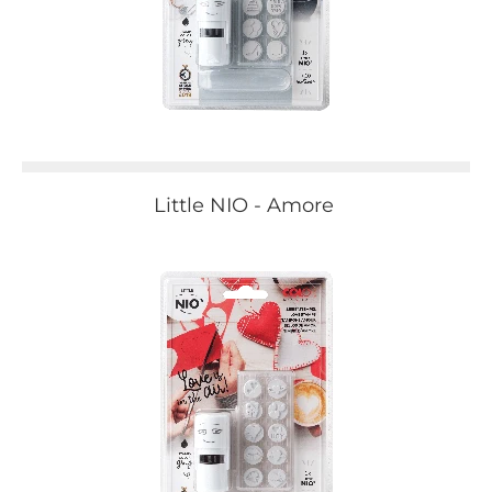
Little NIO - Amore