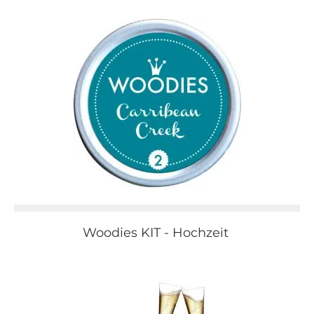
Woodies KIT - Hochzeit