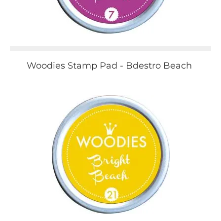
Woodies Stamp Pad - Bdestro Beach