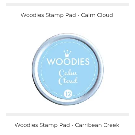
Woodies Stamp Pad - Calm Cloud
Woodies Stamp Pad - Carribean Creek