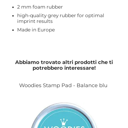
2 mm foam rubber
high-quality grey rubber for optimal
imprint results
Made in Europe
Abbiamo trovato altri prodotti che ti
potrebbero interessare!
Woodies Stamp Pad - Balance blu