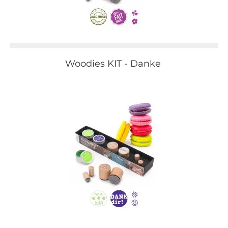
Woodies KIT - Danke