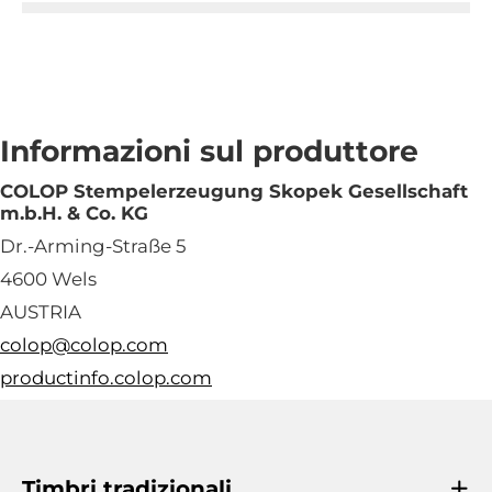
Informazioni sul produttore
COLOP Stempelerzeugung Skopek Gesellschaft
m.b.H. & Co. KG
Dr.-Arming-Straße 5
4600 Wels
AUSTRIA
colop@colop.com
productinfo.colop.com
Timbri tradizionali