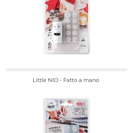
Little NIO - Fatto a mano