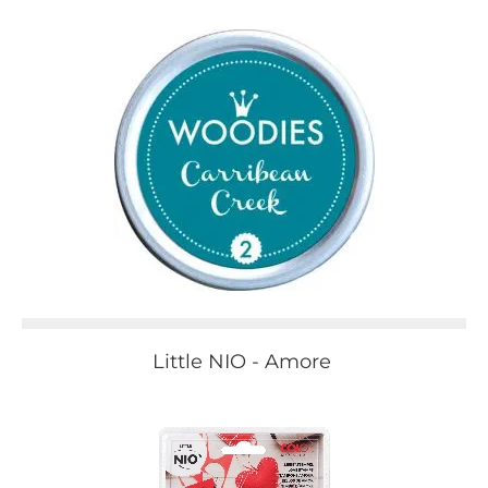
Little NIO - Amore