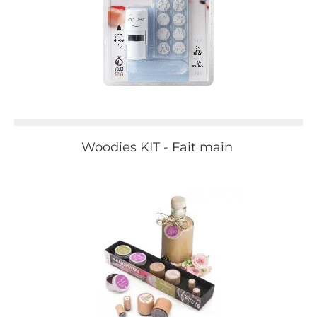
Woodies KIT - Fait main