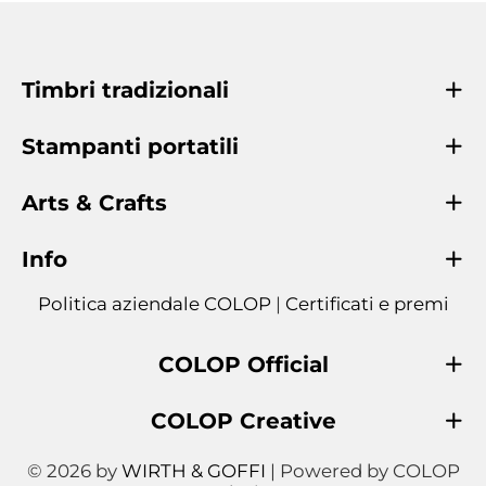
Timbri tradizionali
Stampanti portatili
Arts & Crafts
Info
Politica aziendale COLOP
|
Certificati e premi
COLOP Official
COLOP Creative
© 2026 by
WIRTH & GOFFI
| Powered by COLOP