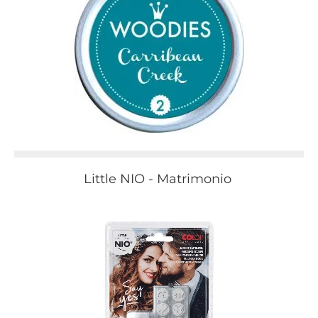
Little NIO - Matrimonio