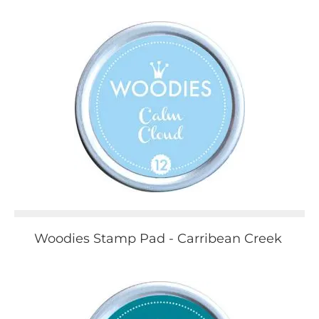
Woodies Stamp Pad - Carribean Creek