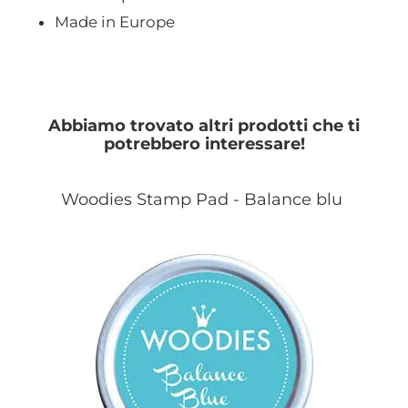
Made in Europe
Abbiamo trovato altri prodotti che ti
potrebbero interessare!
Woodies Stamp Pad - Balance blu