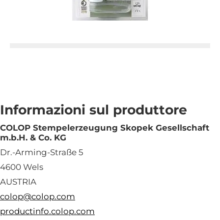
Informazioni sul produttore
COLOP Stempelerzeugung Skopek Gesellschaft
m.b.H. & Co. KG
Dr.-Arming-Straße 5
4600 Wels
AUSTRIA
colop@colop.com
productinfo.colop.com