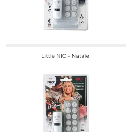
Little NIO - Natale