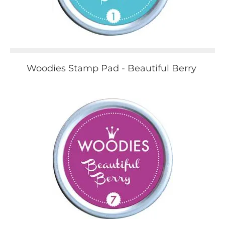
Woodies Stamp Pad - Beautiful Berry