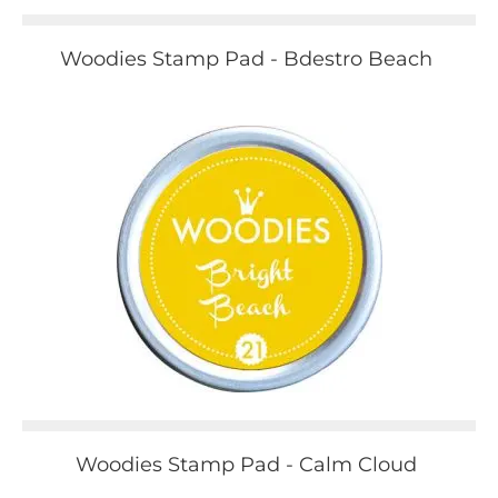
Woodies Stamp Pad - Bdestro Beach
Woodies Stamp Pad - Calm Cloud