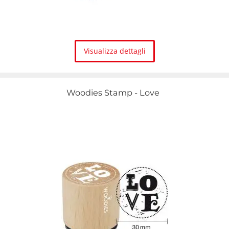
Visualizza dettagli
Woodies Stamp - Love