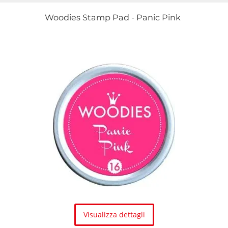
Woodies Stamp Pad - Panic Pink
Visualizza dettagli