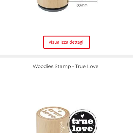
Visualizza dettagli
Woodies Stamp - True Love