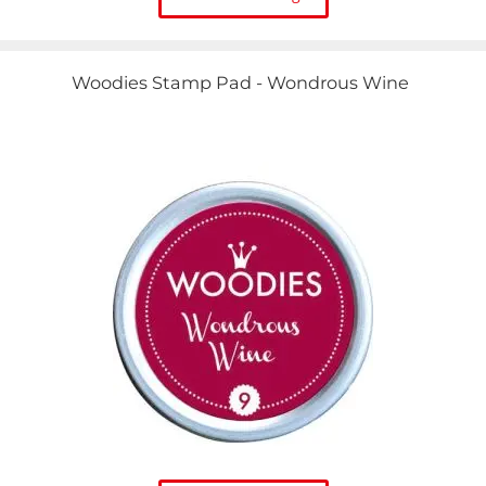
Woodies Stamp Pad - Wondrous Wine