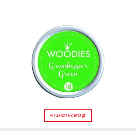
Visualizza dettagli