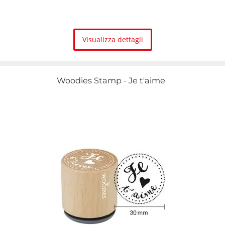
Visualizza dettagli
Woodies Stamp - Je t'aime