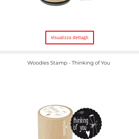
Visualizza dettagli
Woodies Stamp - Thinking of You