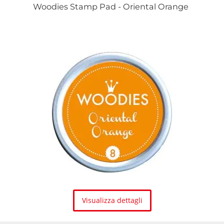
Woodies Stamp Pad - Oriental Orange
Visualizza dettagli