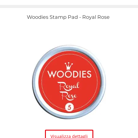
Woodies Stamp Pad - Royal Rose
Visualizza dettagli