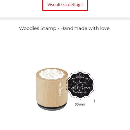
Visualizza dettagli
Woodies Stamp - Handmade with love