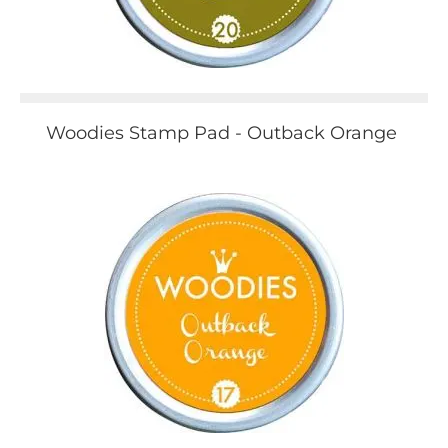
Woodies Stamp Pad - Outback Orange