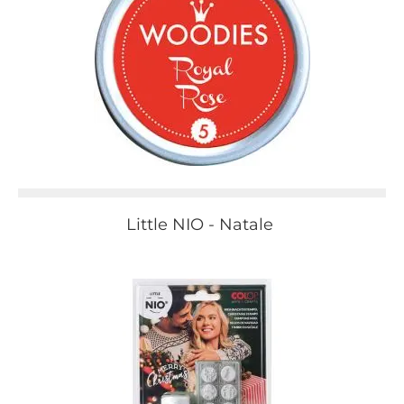
Little NIO - Natale