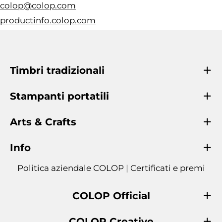
colop@colop.com
productinfo.colop.com
Timbri tradizionali
Stampanti portatili
Arts & Crafts
Info
Politica aziendale COLOP
|
Certificati e premi
COLOP Official
COLOP Creative