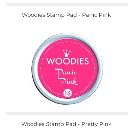
Woodies Stamp Pad - Panic Pink
Woodies Stamp Pad - Pretty Pink