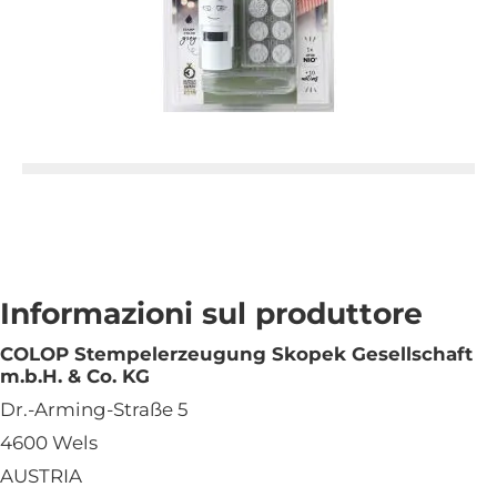
Informazioni sul produttore
COLOP Stempelerzeugung Skopek Gesellschaft
m.b.H. & Co. KG
Dr.-Arming-Straße 5
4600 Wels
AUSTRIA