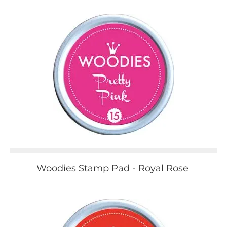
Woodies Stamp Pad - Royal Rose