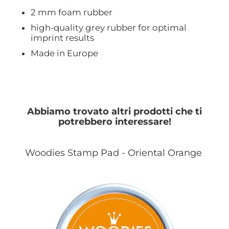
2 mm foam rubber
high-quality grey rubber for optimal
imprint results
Made in Europe
Abbiamo trovato altri prodotti che ti
potrebbero interessare!
Woodies Stamp Pad - Oriental Orange