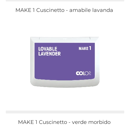
MAKE 1 Cuscinetto - amabile lavanda
MAKE 1 Cuscinetto - verde morbido