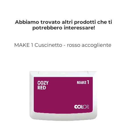
Abbiamo trovato altri prodotti che ti
potrebbero interessare!
MAKE 1 Cuscinetto - rosso accogliente