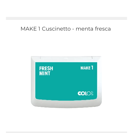
MAKE 1 Cuscinetto - menta fresca