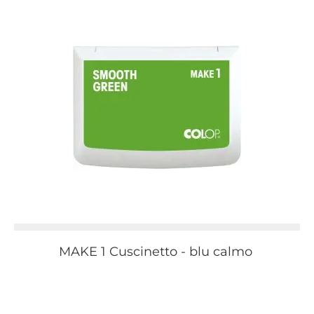
MAKE 1 Cuscinetto - blu calmo