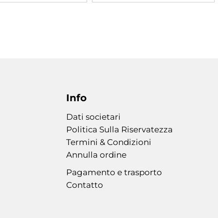
Info
Dati societari
Politica Sulla Riservatezza
Termini & Condizioni
Annulla ordine
Pagamento e trasporto
Contatto