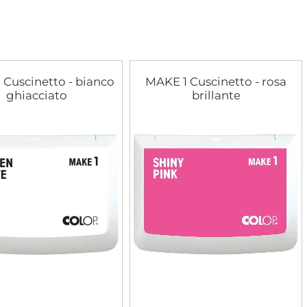
 Cuscinetto - bianco
MAKE 1 Cuscinetto - rosa
ghiacciato
brillante