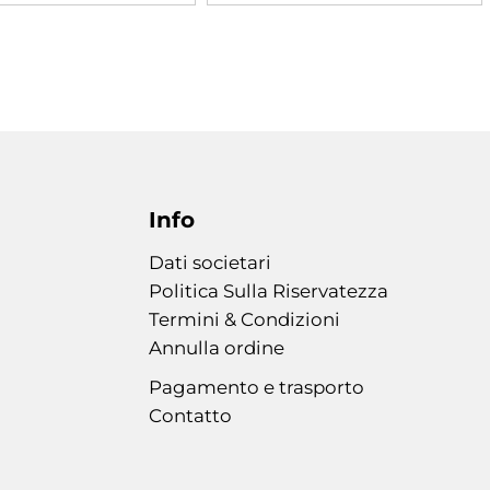
Info
Dati societari
Politica Sulla Riservatezza
Termini & Condizioni
Annulla ordine
Pagamento e trasporto
Contatto