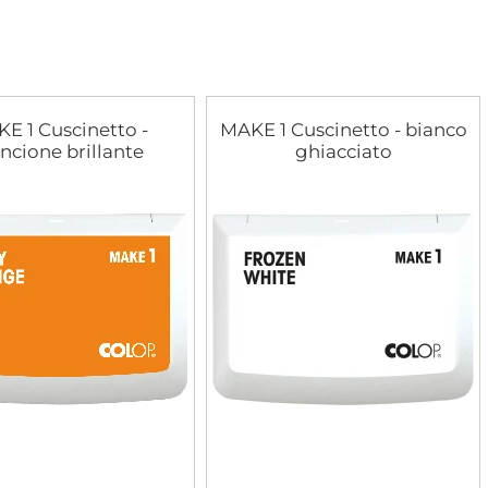
E 1 Cuscinetto -
MAKE 1 Cuscinetto - bianco
ncione brillante
ghiacciato