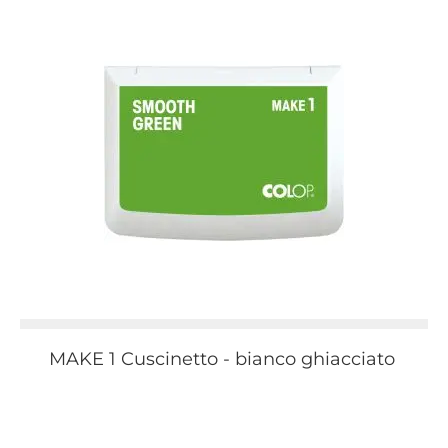
MAKE 1 Cuscinetto - bianco ghiacciato