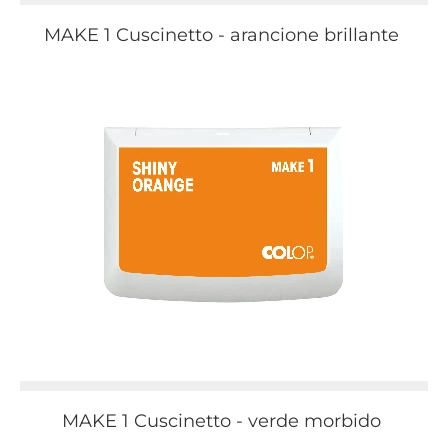
MAKE 1 Cuscinetto - arancione brillante
MAKE 1 Cuscinetto - verde morbido