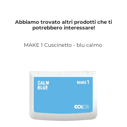
Abbiamo trovato altri prodotti che ti
potrebbero interessare!
MAKE 1 Cuscinetto - blu calmo