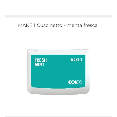
MAKE 1 Cuscinetto - menta fresca