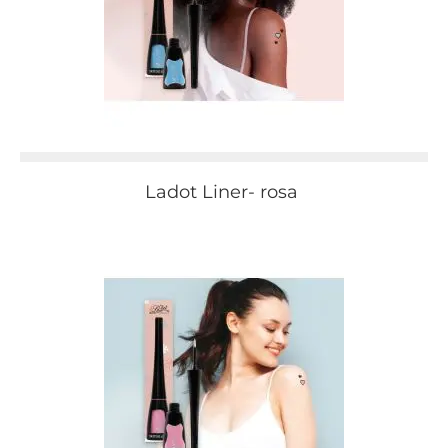
Ladot Liner- rosa