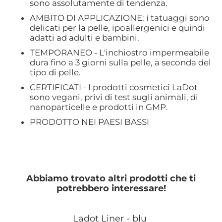
sono assolutamente di tendenza.
AMBITO DI APPLICAZIONE: i tatuaggi sono
delicati per la pelle, ipoallergenici e quindi
adatti ad adulti e bambini.
TEMPORANEO - L'inchiostro impermeabile
dura fino a 3 giorni sulla pelle, a seconda del
tipo di pelle.
CERTIFICATI - I prodotti cosmetici LaDot
sono vegani, privi di test sugli animali, di
nanoparticelle e prodotti in GMP.
PRODOTTO NEI PAESI BASSI
Abbiamo trovato altri prodotti che ti
potrebbero interessare!
Ladot Liner - blu