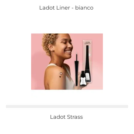
Ladot Liner - bianco
Ladot Strass