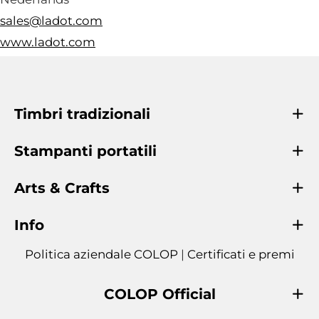
sales@ladot.com
www.ladot.com
Timbri tradizionali
Stampanti portatili
Arts & Crafts
Info
Politica aziendale COLOP
|
Certificati e premi
COLOP Official