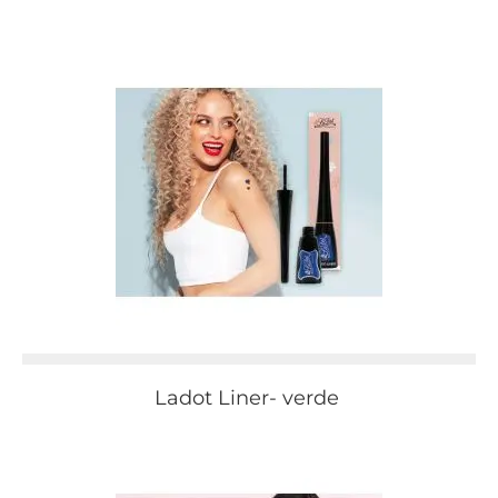
Ladot Liner- verde