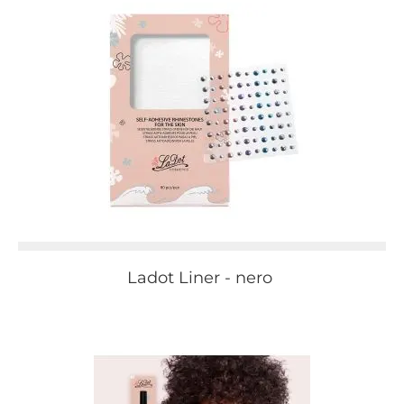
Ladot Liner - nero