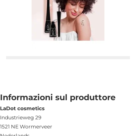
Informazioni sul produttore
LaDot cosmetics
Industrieweg 29
1521 NE Wormerveer
Nederlands