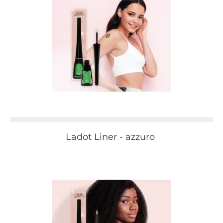
Ladot Liner - azzuro