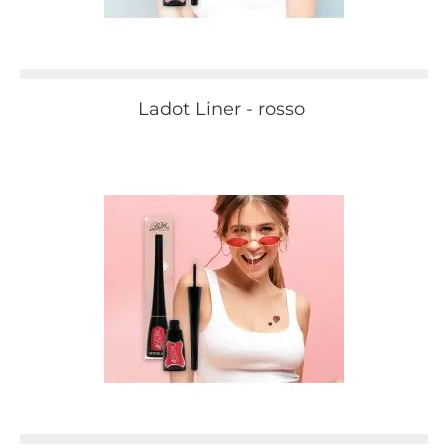
Ladot Liner - rosso