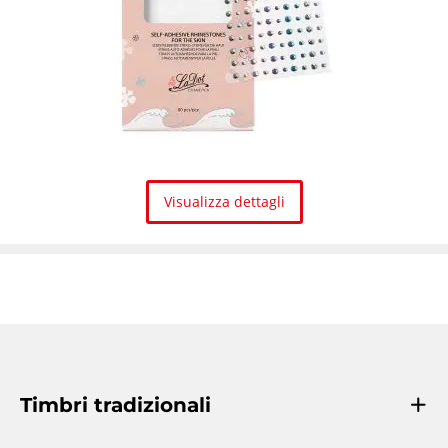
Visualizza dettagli
Timbri tradizionali