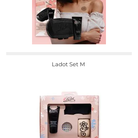
Ladot Set M