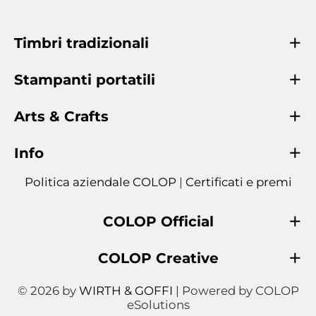
Timbri tradizionali
Stampanti portatili
Arts & Crafts
Info
Politica aziendale COLOP
|
Certificati e premi
COLOP Official
COLOP Creative
© 2026 by
WIRTH & GOFFI
| Powered by COLOP
eSolutions