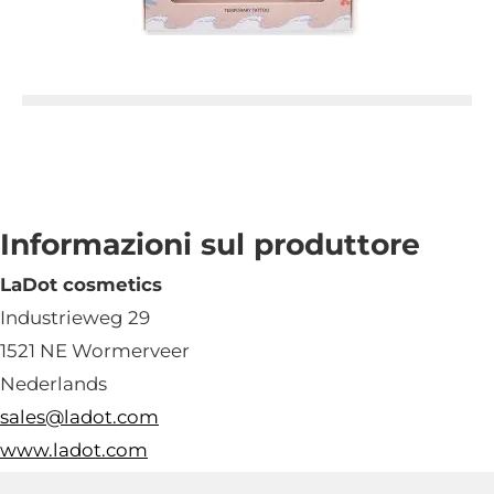
Informazioni sul produttore
LaDot cosmetics
Industrieweg 29
1521 NE Wormerveer
Nederlands
sales@ladot.com
www.ladot.com