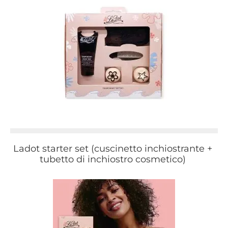
Ladot starter set (cuscinetto inchiostrante +
tubetto di inchiostro cosmetico)